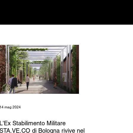
14 mag 2024
L'Ex Stabilimento Militare
STA.VE.CO di Bologna rivive nel