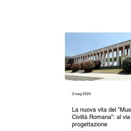
3 mag 2024
La nuova vita del "Mus
Civiltà Romana": al via
progettazione