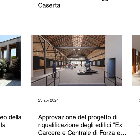
Caserta
23 apr 2024
eo della
Approvazione del progetto di
 la
riqualificazione degli edifici “Ex
Carcere e Centrale di Forza e