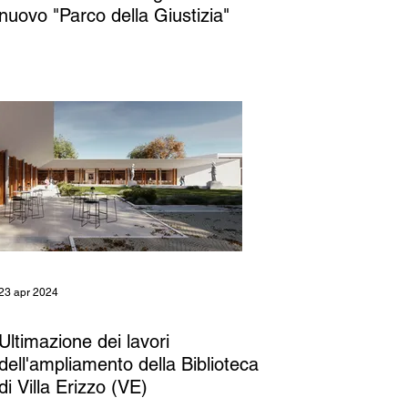
nuovo "Parco della Giustizia"
23 apr 2024
Ultimazione dei lavori
dell'ampliamento della Biblioteca
di Villa Erizzo (VE)