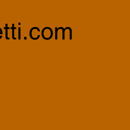
tti.com