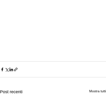
Mostra tutti
Post recenti