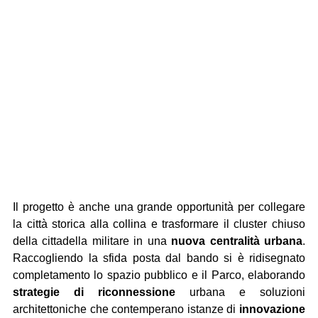
Il progetto è anche una grande opportunità per collegare 
la città storica alla collina e trasformare il cluster chiuso 
della cittadella militare in una 
nuova centralità urbana
. 
Raccogliendo la sfida posta dal bando si è ridisegnato 
completamento lo spazio pubblico e il Parco, elaborando 
strategie di riconnessione
 urbana e soluzioni 
architettoniche che contemperano istanze di 
innovazione 