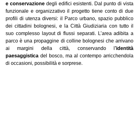
e conservazione
 degli edifici esistenti. Dal punto di vista 
funzionale e organizzativo il progetto tiene conto di due 
profili di utenza diversi: il Parco urbano, spazio pubblico 
dei cittadini bolognesi, e la Città Giudiziaria con tutto il 
suo complesso layout di flussi separati. L’area adibita a 
parco è una propaggine di colline bolognesi che arrivano 
ai margini della città, conservando l
’identità 
paesaggistica
 del bosco, ma al contempo arricchendola 
di occasioni, possibilità e sorprese. 