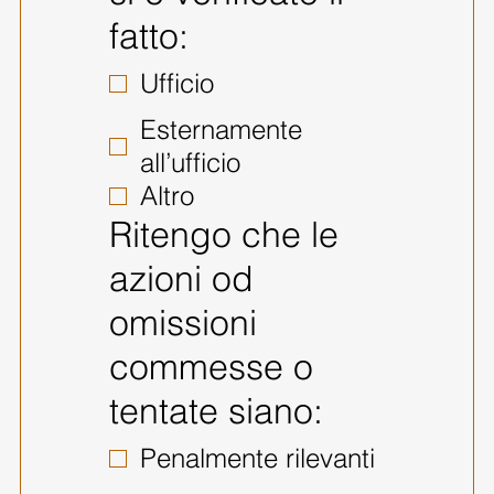
fatto:
Ufficio
Esternamente
all’ufficio
Altro
Ritengo che le
azioni od
omissioni
commesse o
tentate siano:
Penalmente rilevanti