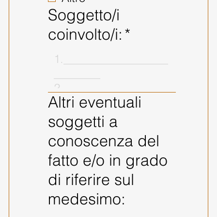
Soggetto/i
coinvolto/i:
*
Altri eventuali
soggetti a
conoscenza del
fatto e/o in grado
di riferire sul
medesimo: