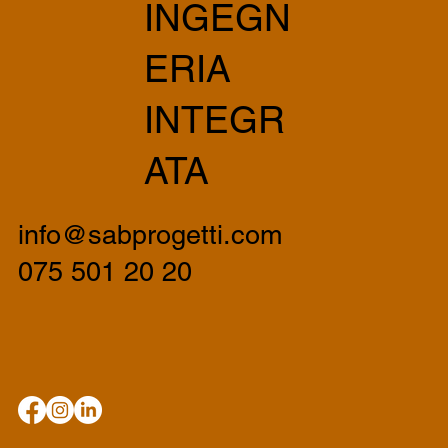
INGEGN
ERIA
INTEGR
ATA
info@sabprogetti.com
075 501 20 20