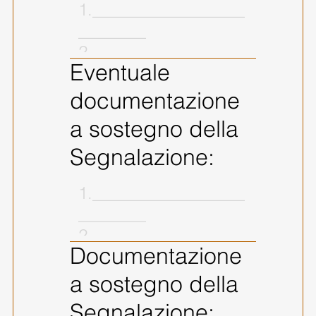
Eventuale
documentazione
a sostegno della
Segnalazione:
Documentazione
a sostegno della
Segnalazione: