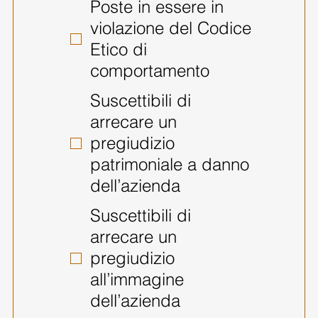
Poste in essere in
violazione del Codice
Etico di
comportamento
Suscettibili di
arrecare un
pregiudizio
patrimoniale a danno
dell’azienda
Suscettibili di
arrecare un
pregiudizio
all’immagine
dell’azienda