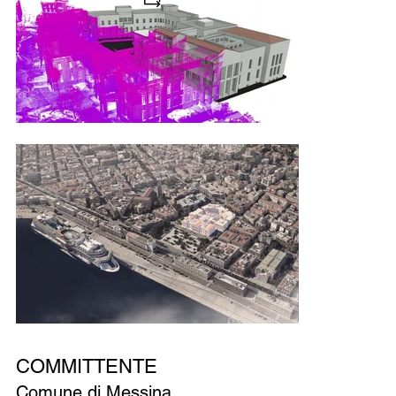
COMMITTENTE
Comune di Messina