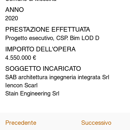
ANNO
2020
PRESTAZIONE EFFETTUATA
Progetto esecutivo, CSP. Bim LOD D
IMPORTO DELL'OPERA
4.550.000 €
SOGGETTO INCARICATO
SAB architettura ingegneria integrata Srl
Iencon Scarl
Stain Engineering Srl
Precedente
Successivo