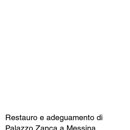
Restauro e adeguamento di
Palazzo Zanca a Messina