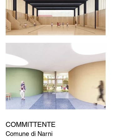
COMMITTENTE
Comune di Narni