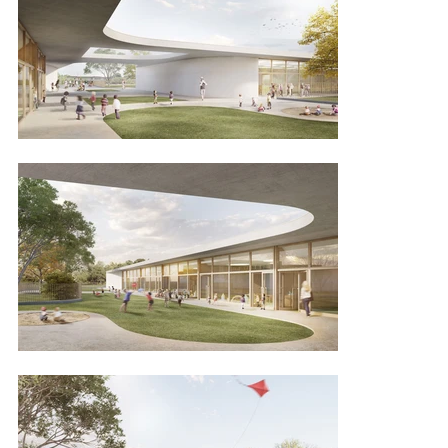
all’integrazione nonostante la dissonanza.