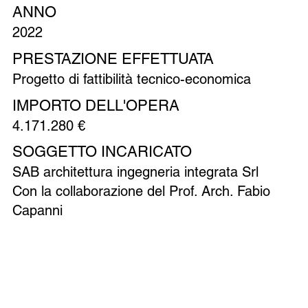
ANNO
2022
PRESTAZIONE EFFETTUATA
Progetto di fattibilità tecnico-economica
IMPORTO DELL'OPERA
4.171.280 €
SOGGETTO INCARICATO
SAB architettura ingegneria integrata Srl
Con la collaborazione del Prof. Arch. Fabio
Capanni
Precedente
Successivo