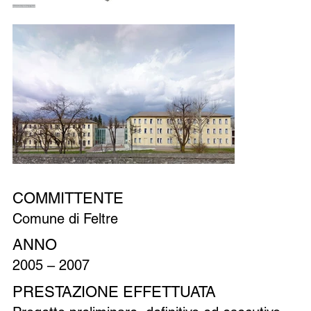
COMMITTENTE
Comune di Feltre
ANNO
2005 – 2007
PRESTAZIONE EFFETTUATA