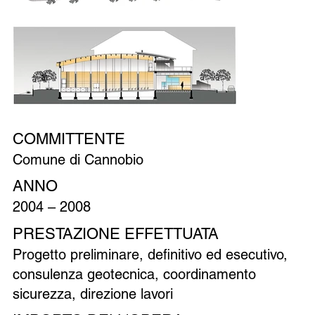
COMMITTENTE
Comune di Cannobio
ANNO
2004 – 2008
PRESTAZIONE EFFETTUATA
Progetto preliminare, definitivo ed esecutivo,
consulenza geotecnica, coordinamento
sicurezza, direzione lavori