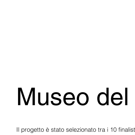
Museo del 
Il progetto è stato selezionato tra i 10 finalis