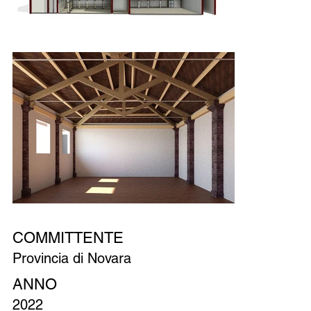
COMMITTENTE
Provincia di Novara
ANNO
2022