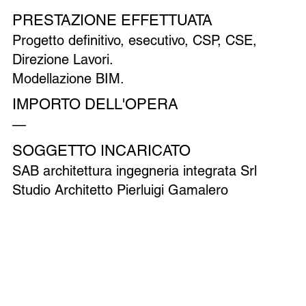
PRESTAZIONE EFFETTUATA
Progetto definitivo, esecutivo, CSP, CSE,
Direzione Lavori.
Modellazione BIM.
IMPORTO DELL'OPERA
—
SOGGETTO INCARICATO
SAB architettura ingegneria integrata Srl
Studio Architetto Pierluigi Gamalero
Precedente
Successivo